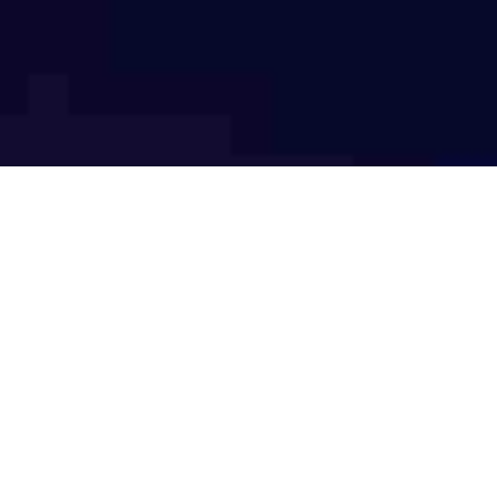
186
43
位
位
《财富》中国500强
《财富》最受赞赏中国公司
29
80
位
位
《福布斯》中国数字经济100强
中国民营企业500强
26
300
位
+
数实融合企业TOP100
技术生态伙伴