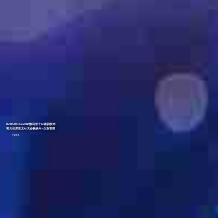
INSEAD×best365数码首个AI案例发布
郭为出席亚太AI大会畅谈AI+企业管理
了解更多