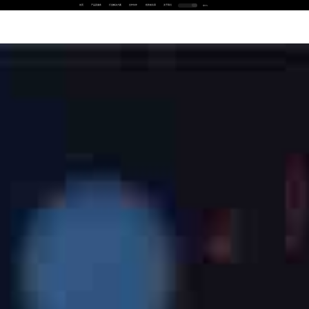
首页
产品及服务
行业解决方案
合作伙伴
投资者关系
关于我们
中
EN