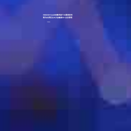
INSEAD×best365数码首个AI案例发布
郭为出席亚太AI大会畅谈AI+企业管理
了解更多