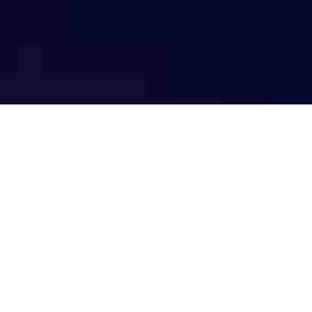
186
43
位
位
《财富》中国500强
《财富》最受赞赏中国公司
29
80
位
位
《福布斯》中国数字经济100强
中国民营企业500强
26
300
位
+
数实融合企业TOP100
技术生态伙伴