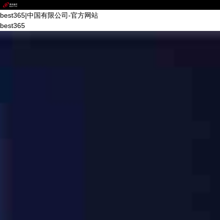
best365|中国有限公司-官方网站
best365|中国有限公司-官方网站
best365