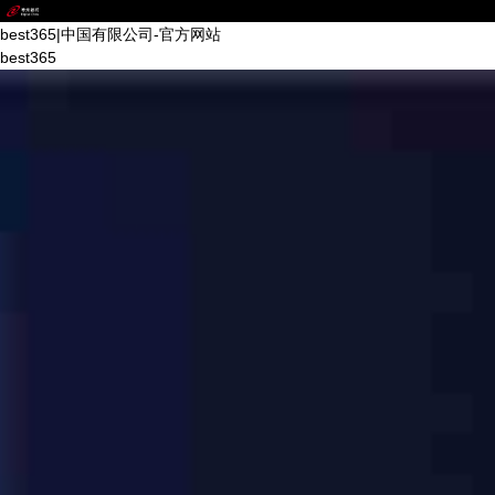
best365|中国有限公司-官方网站
best365|中国有限公司-官方网站
best365