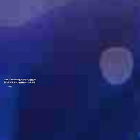
INSEAD×best365数码首个AI案例发布
郭为出席亚太AI大会畅谈AI+企业管理
了解更多