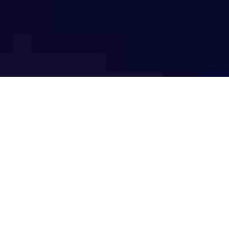
186
43
位
位
《财富》中国500强
《财富》最受赞赏中国公司
29
80
位
位
《福布斯》中国数字经济100强
中国民营企业500强
26
300
位
+
数实融合企业TOP100
技术生态伙伴