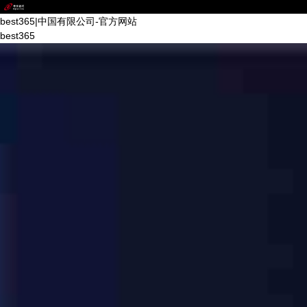
best365|中国有限公司-官方网站
best365|中国有限公司-官方网站
best365