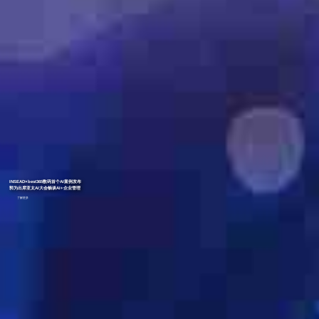
INSEAD×best365数码首个AI案例发布
郭为出席亚太AI大会畅谈AI+企业管理
了解更多