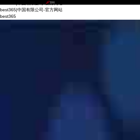
best365|中国有限公司-官方网站
best365|中国有限公司-官方网站
best365