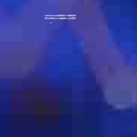
INSEAD×best365数码首个AI案例发布
郭为出席亚太AI大会畅谈AI+企业管理
了解更多