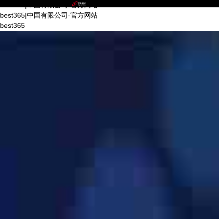
best365|中国有限公司-官方网站
best365|中国有限公司-官方网站
best365