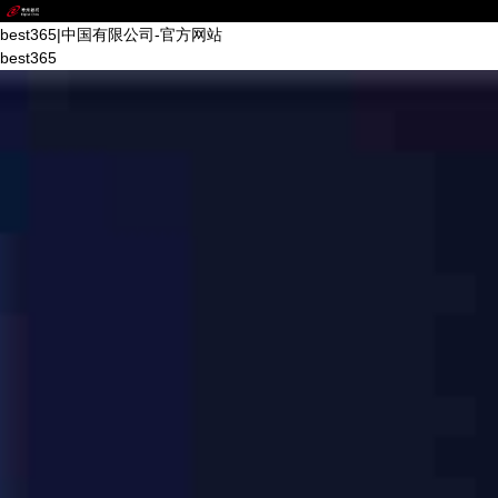
best365|中国有限公司-官方网站
best365|中国有限公司-官方网站
best365